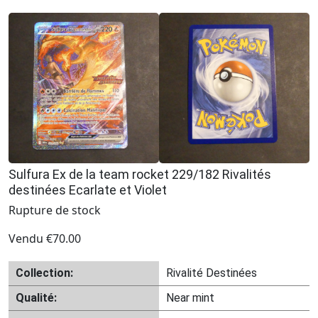
Sulfura Ex de la team rocket 229/182 Rivalités
destinées Ecarlate et Violet
Rupture de stock
Vendu
€
70.00
Collection:
Rivalité Destinées
Qualité:
Near mint