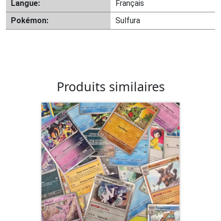
Langue:
Français
Pokémon:
Sulfura
Produits similaires