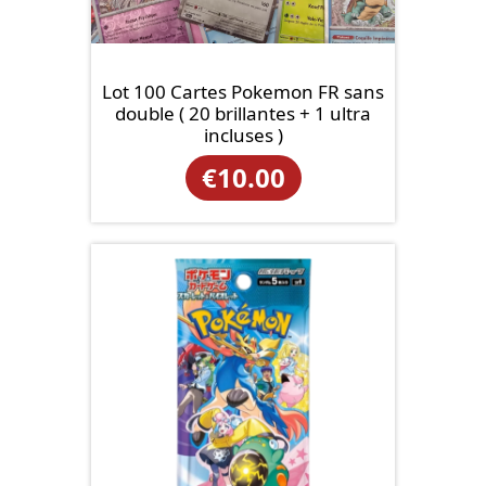
Lot 100 Cartes Pokemon FR sans
double ( 20 brillantes + 1 ultra
incluses )
€
10.00