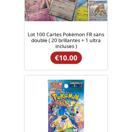
Lot 100 Cartes Pokemon FR sans
double ( 20 brillantes + 1 ultra
incluses )
€
10.00