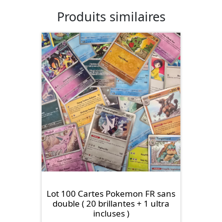
Produits similaires
Lot 100 Cartes Pokemon FR sans
double ( 20 brillantes + 1 ultra
incluses )