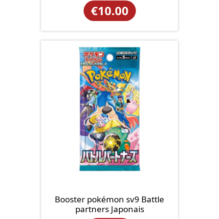
€
10.00
Booster pokémon sv9 Battle
partners Japonais