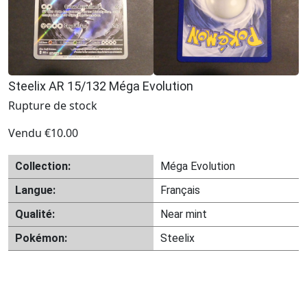
Steelix AR 15/132 Méga Evolution
Rupture de stock
Vendu
€
10.00
Collection:
Méga Evolution
Langue:
Français
Qualité:
Near mint
Pokémon:
Steelix