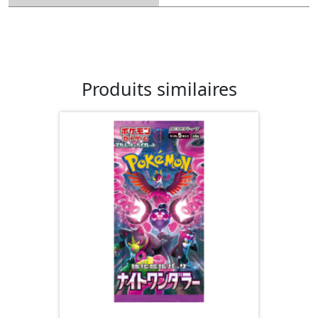
Produits similaires