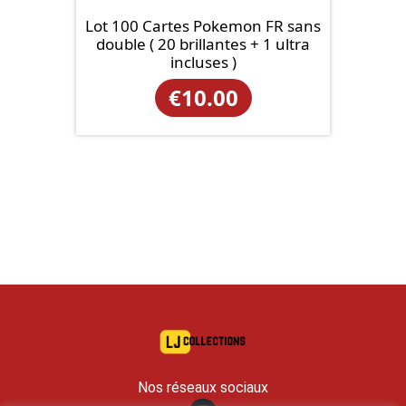
Lot 100 Cartes Pokemon FR sans
double ( 20 brillantes + 1 ultra
incluses )
€
10.00
Nos réseaux sociaux