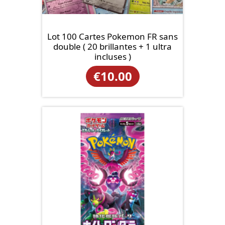
Lot 100 Cartes Pokemon FR sans
double ( 20 brillantes + 1 ultra
incluses )
€
10.00