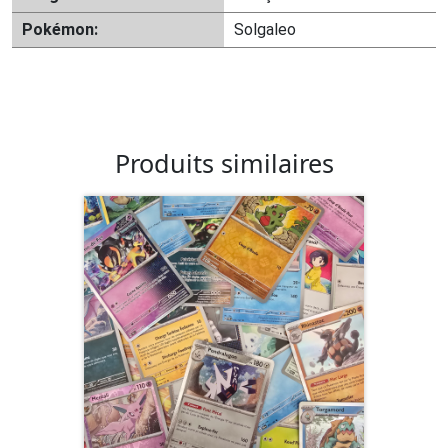
Pokémon:
Solgaleo
Produits similaires