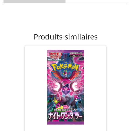
Produits similaires