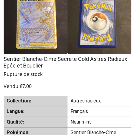
Sentier Blanche-Cime Secrete Gold Astres Radieux
Epée et Bouclier
Rupture de stock
Vendu
€
7.00
Collection:
Astres radieux
Langue:
Français
Qualité:
Near mint
Pokémon:
Sentier Blanche-Cime