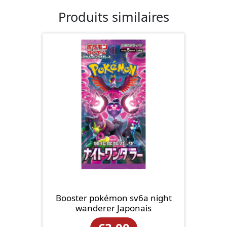
Produits similaires
Booster pokémon sv6a night
wanderer Japonais