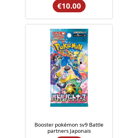
€
10.00
Booster pokémon sv9 Battle
partners Japonais