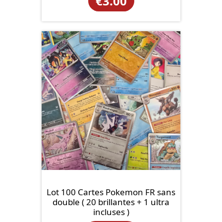
€
3.00
Lot 100 Cartes Pokemon FR sans
double ( 20 brillantes + 1 ultra
incluses )