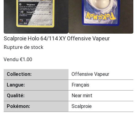
Scalproie Holo 64/114 XY Offensive Vapeur
Rupture de stock
Vendu
€
1.00
Collection:
Offensive Vapeur
Langue:
Français
Qualité:
Near mint
Pokémon:
Scalproie