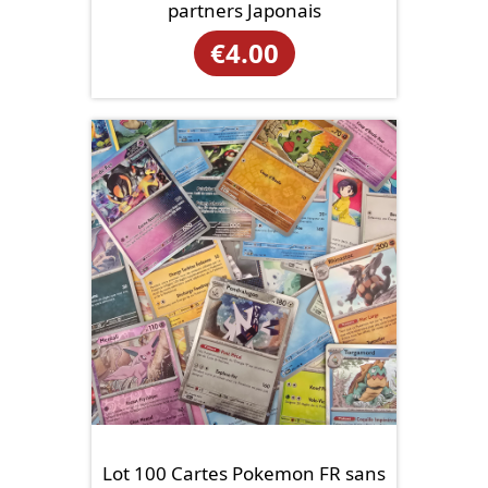
partners Japonais
€
4.00
Lot 100 Cartes Pokemon FR sans