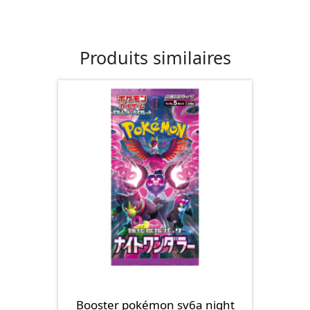
Produits similaires
Booster pokémon sv6a night