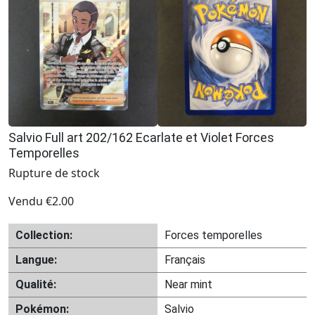
Salvio Full art 202/162 Ecarlate et Violet Forces
Temporelles
Rupture de stock
Vendu
€
2.00
Collection:
Forces temporelles
Langue:
Français
Qualité:
Near mint
Pokémon:
Salvio