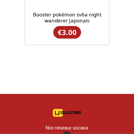
Booster pokémon sv6a night
wanderer Japonais
€
3.00
Nos réseaux sociaux