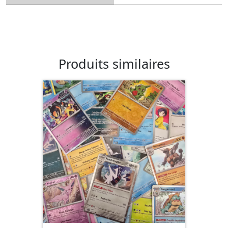
Produits similaires