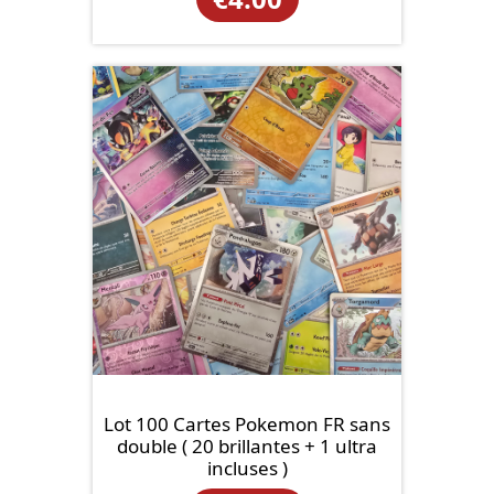
Lot 100 Cartes Pokemon FR sans
double ( 20 brillantes + 1 ultra
incluses )