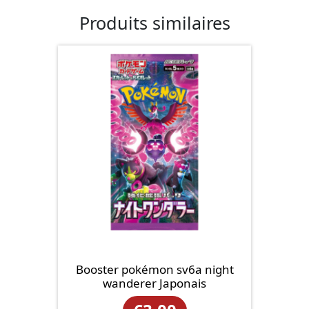
Produits similaires
Booster pokémon sv6a night
wanderer Japonais