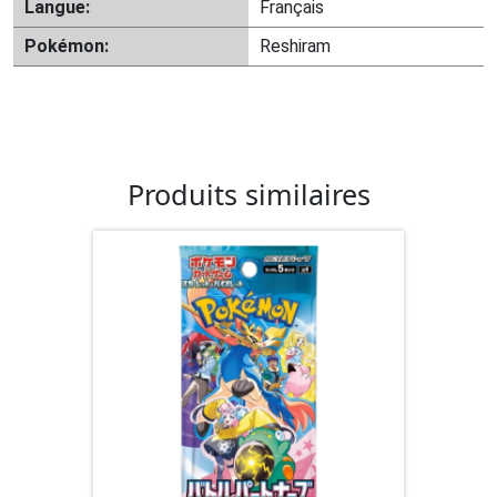
Langue:
Français
Pokémon:
Reshiram
Produits similaires