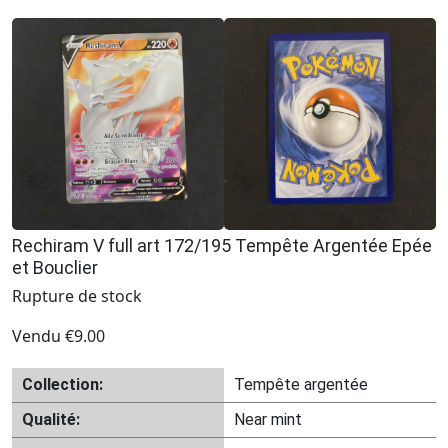
Rechiram V full art 172/195 Tempête Argentée Epée
et Bouclier
Rupture de stock
Vendu
€
9.00
Collection:
Tempête argentée
Qualité:
Near mint