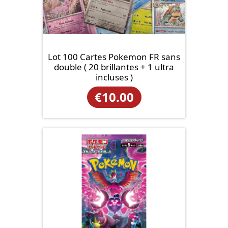
Lot 100 Cartes Pokemon FR sans
double ( 20 brillantes + 1 ultra
incluses )
€
10.00