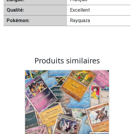
Qualité:
Excellent
Pokémon:
Rayquaza
Produits similaires