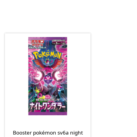
Booster pokémon sv6a night