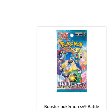
Booster pokémon sv9 Battle