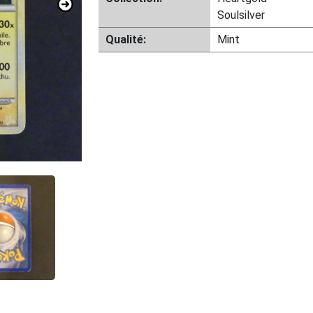
Soulsilver
Qualité:
Mint