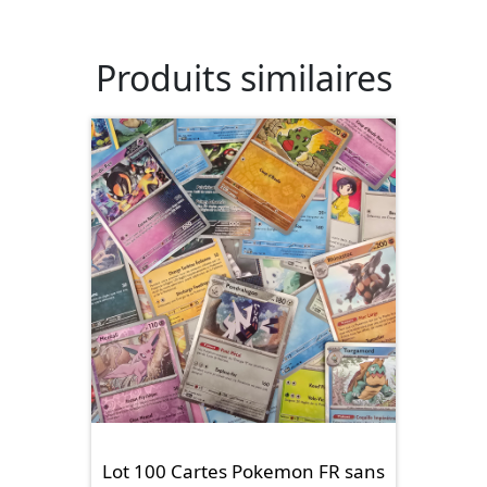
Produits similaires
Lot 100 Cartes Pokemon FR sans