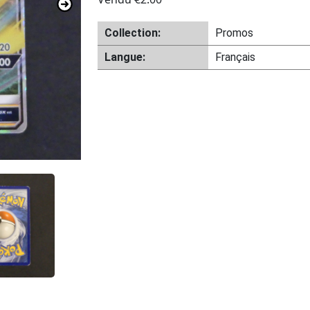
Collection:
Promos
Langue:
Français