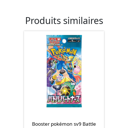
Produits similaires
Booster pokémon sv9 Battle