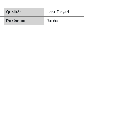
Qualité:
Light Played
Pokémon:
Raichu