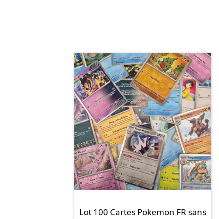
Lot 100 Cartes Pokemon FR sans