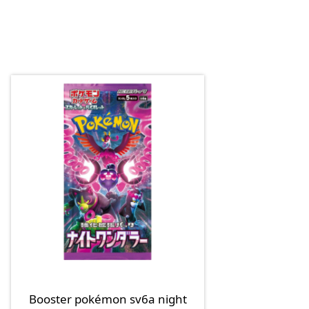
Booster pokémon sv6a night