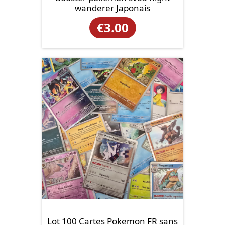
wanderer Japonais
€
3.00
Lot 100 Cartes Pokemon FR sans