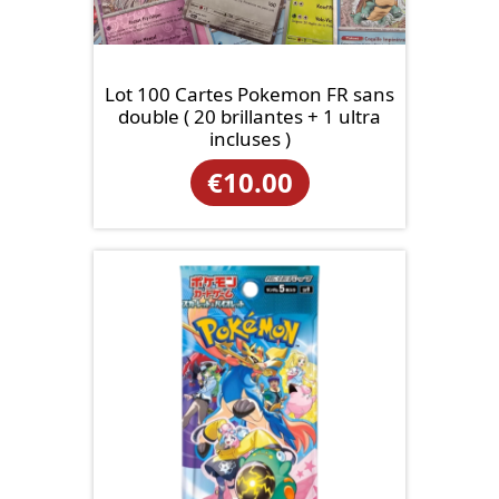
Lot 100 Cartes Pokemon FR sans
double ( 20 brillantes + 1 ultra
incluses )
€
10.00