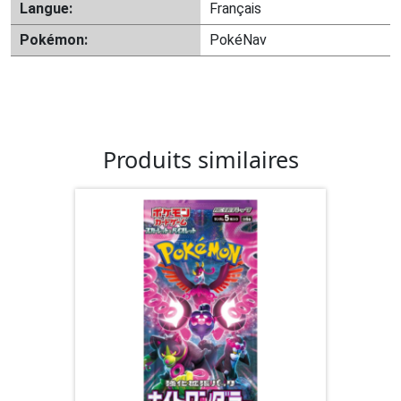
Langue:
Français
Pokémon:
PokéNav
Produits similaires