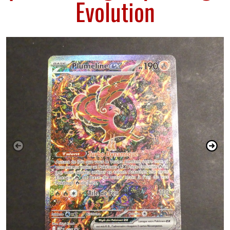
Evolution