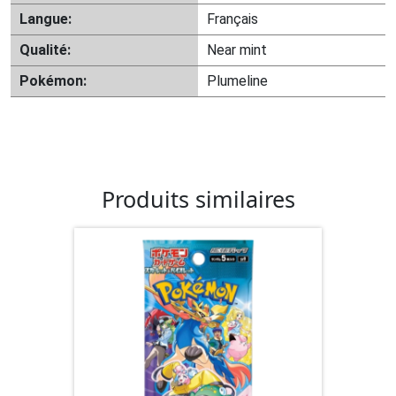
Langue:
Français
Qualité:
Near mint
Pokémon:
Plumeline
Produits similaires