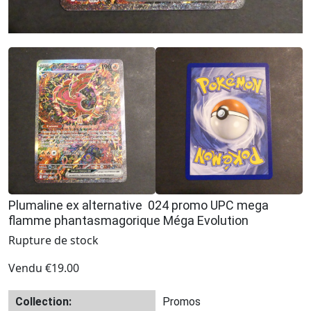
Plumaline ex alternative 024 promo UPC mega
flamme phantasmagorique Méga Evolution
Rupture de stock
Vendu
€
19.00
Collection:
Promos