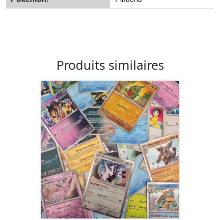
Produits similaires