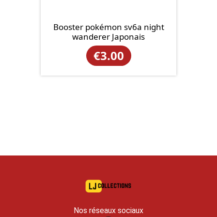
Booster pokémon sv6a night
wanderer Japonais
€
3.00
Nos réseaux sociaux