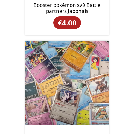
Booster pokémon sv9 Battle
partners Japonais
€
4.00