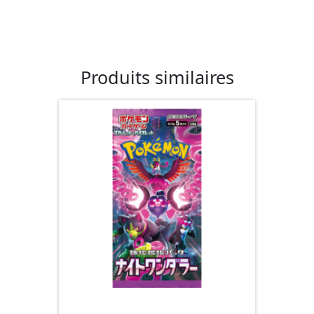
Produits similaires