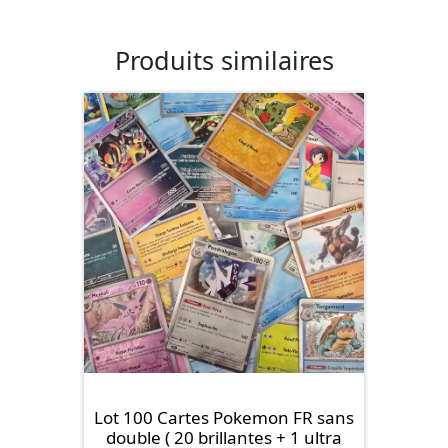
Produits similaires
Lot 100 Cartes Pokemon FR sans
double ( 20 brillantes + 1 ultra