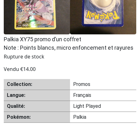
Palkia XY75 promo d’un coffret
Note : Points blancs, micro enfoncement et rayures
Rupture de stock
Vendu
€
14.00
Collection:
Promos
Langue:
Français
Qualité:
Light Played
Pokémon:
Palkia