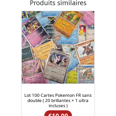
Produits similaires
Lot 100 Cartes Pokemon FR sans
double ( 20 brillantes + 1 ultra
incluses )
€
10.00