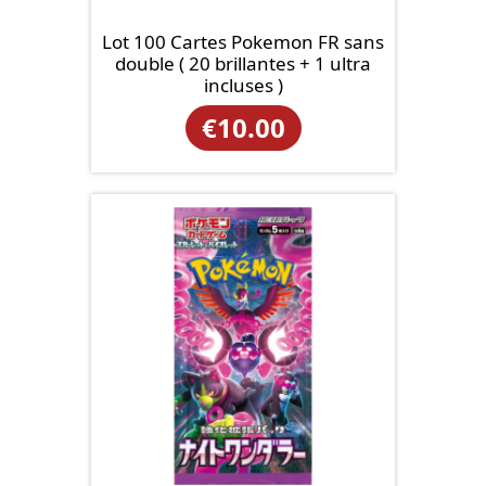
Lot 100 Cartes Pokemon FR sans
double ( 20 brillantes + 1 ultra
incluses )
€
10.00