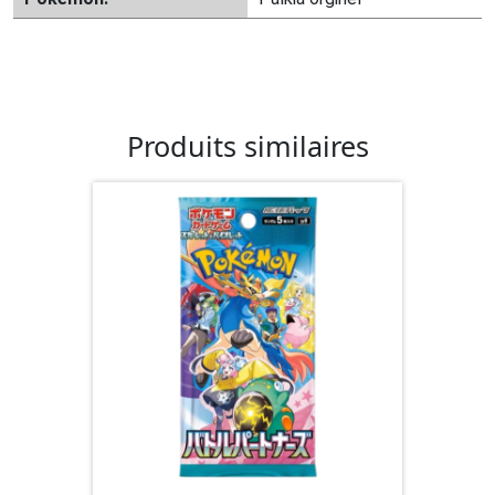
Produits similaires