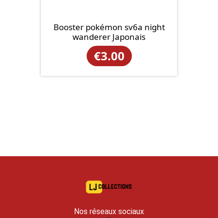
Booster pokémon sv6a night
wanderer Japonais
€
3.00
Nos réseaux sociaux