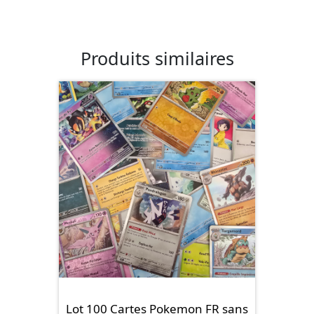
Produits similaires
Lot 100 Cartes Pokemon FR sans