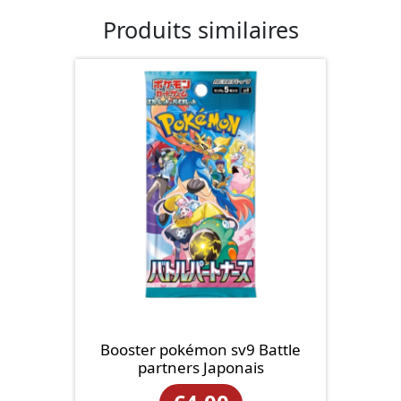
Produits similaires
Booster pokémon sv9 Battle
partners Japonais