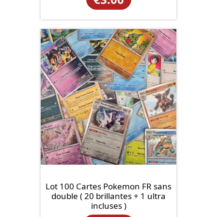
Lot 100 Cartes Pokemon FR sans
double ( 20 brillantes + 1 ultra
incluses )