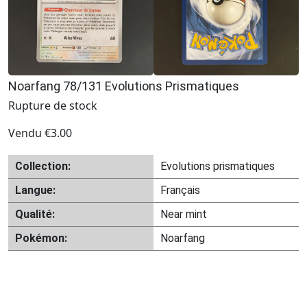
Noarfang 78/131 Evolutions Prismatiques
Rupture de stock
Vendu
€
3.00
Collection:
Evolutions prismatiques
Langue:
Français
Qualité:
Near mint
Pokémon:
Noarfang