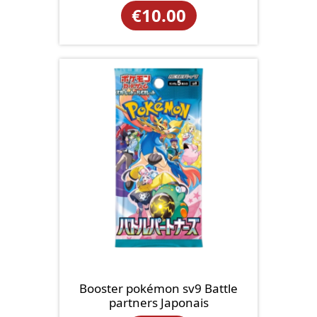
€
10.00
Booster pokémon sv9 Battle
partners Japonais