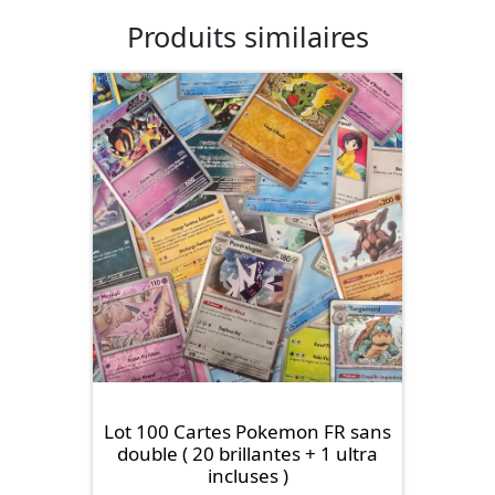
Produits similaires
Lot 100 Cartes Pokemon FR sans
double ( 20 brillantes + 1 ultra
incluses )