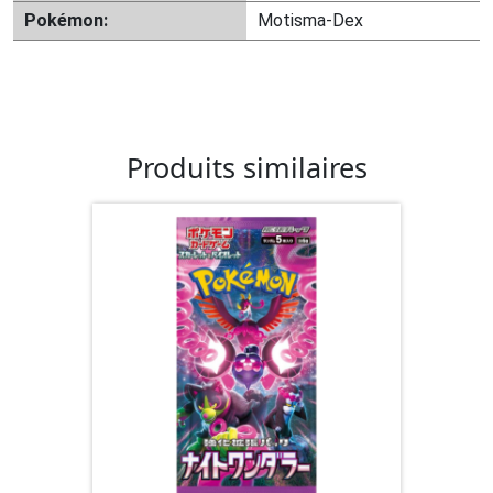
Pokémon:
Motisma-Dex
Produits similaires