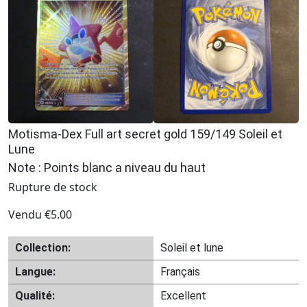
Motisma-Dex Full art secret gold 159/149 Soleil et
Lune
Note : Points blanc a niveau du haut
Rupture de stock
Vendu
€
5.00
Collection:
Soleil et lune
Langue:
Français
Qualité:
Excellent