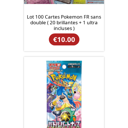
Lot 100 Cartes Pokemon FR sans
double ( 20 brillantes + 1 ultra
incluses )
€
10.00