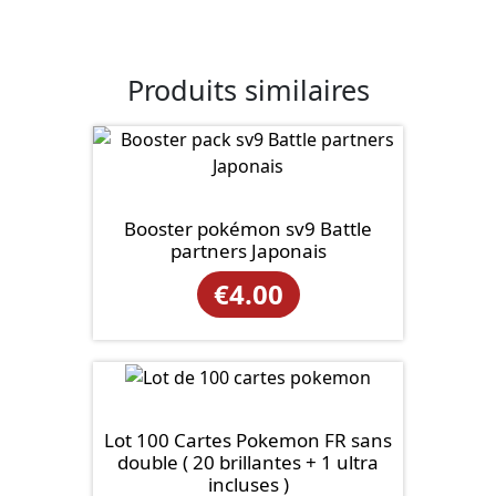
Produits similaires
Booster pokémon sv9 Battle
partners Japonais
€
4.00
Lot 100 Cartes Pokemon FR sans
double ( 20 brillantes + 1 ultra
incluses )