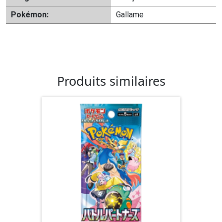
Pokémon:
Gallame
Produits similaires