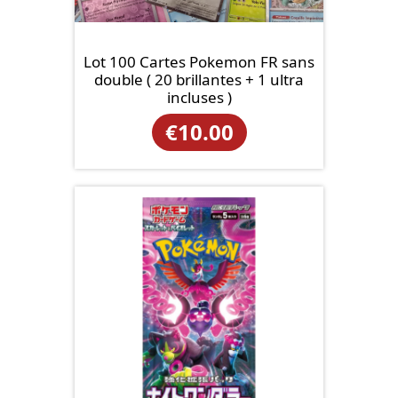
Lot 100 Cartes Pokemon FR sans
double ( 20 brillantes + 1 ultra
incluses )
€
10.00