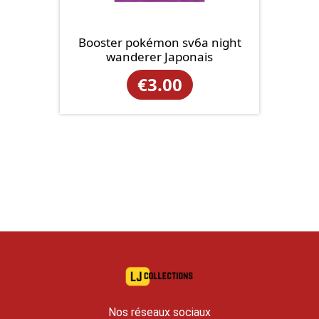
Booster pokémon sv6a night
wanderer Japonais
€
3.00
Nos réseaux sociaux