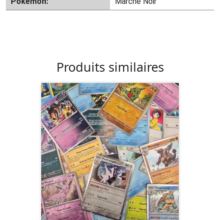
Pokémon:
Marché Noir
Produits similaires