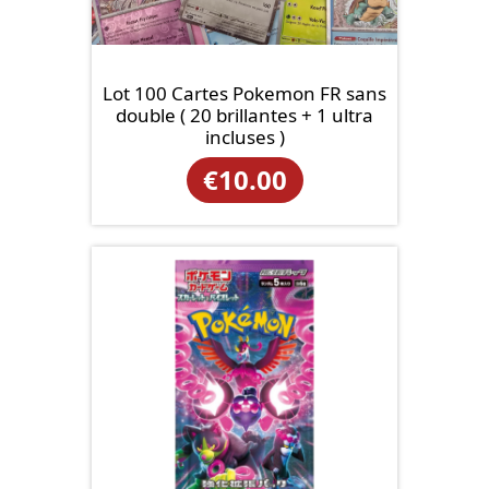
Lot 100 Cartes Pokemon FR sans
double ( 20 brillantes + 1 ultra
incluses )
€
10.00