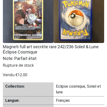
Magneti full art secrète rare 242/236 Soleil & Lune
Éclipse Cosmique
Note: Parfait état
Rupture de stock
Vendu
€
12.00
Collection:
Eclipse cosmique, Soleil et
lune
Langue:
Français