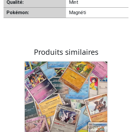
Qualité:
Mint
Pokémon:
Magnéti
Produits similaires