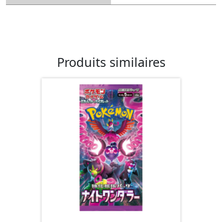
Produits similaires