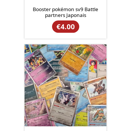
Booster pokémon sv9 Battle
partners Japonais
€
4.00