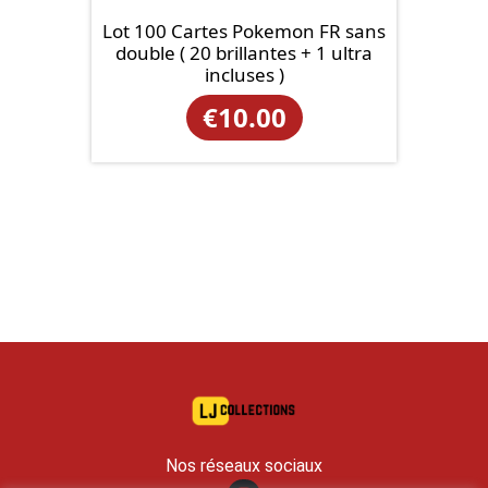
Lot 100 Cartes Pokemon FR sans
double ( 20 brillantes + 1 ultra
incluses )
€
10.00
Nos réseaux sociaux