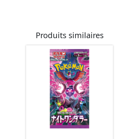
Produits similaires