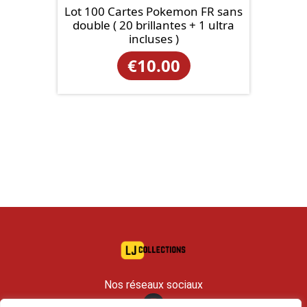
Lot 100 Cartes Pokemon FR sans
double ( 20 brillantes + 1 ultra
incluses )
€
10.00
Nos réseaux sociaux