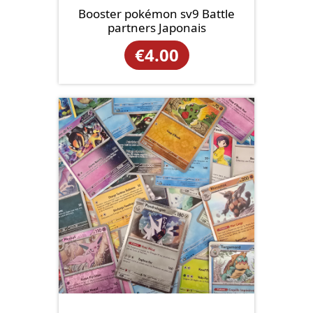
Booster pokémon sv9 Battle
partners Japonais
€
4.00