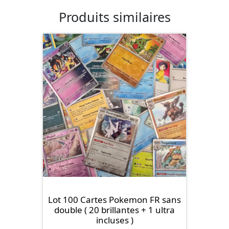
Produits similaires
Lot 100 Cartes Pokemon FR sans
double ( 20 brillantes + 1 ultra
incluses )