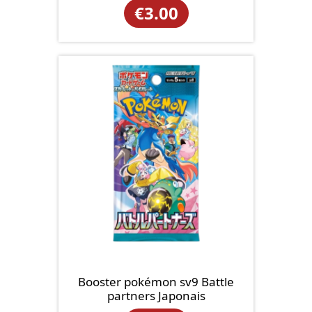
€
3.00
Booster pokémon sv9 Battle
partners Japonais