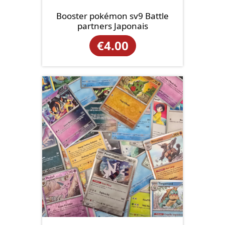
Booster pokémon sv9 Battle
partners Japonais
€
4.00