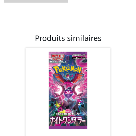
Produits similaires