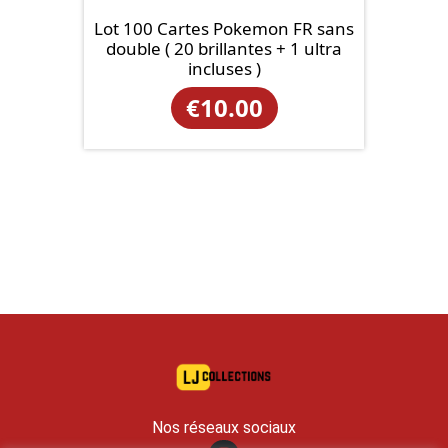
Lot 100 Cartes Pokemon FR sans
double ( 20 brillantes + 1 ultra
incluses )
€
10.00
Nos réseaux sociaux