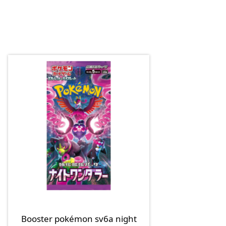
Booster pokémon sv6a night