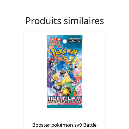
Produits similaires
Booster pokémon sv9 Battle