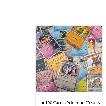
Lot 100 Cartes Pokemon FR sans