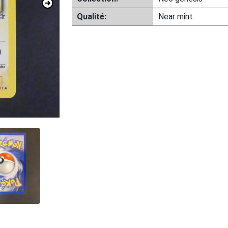
Qualité:
Near mint