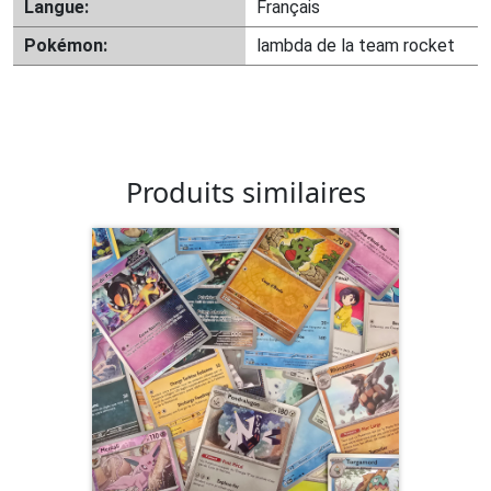
Langue:
Français
Pokémon:
lambda de la team rocket
Produits similaires