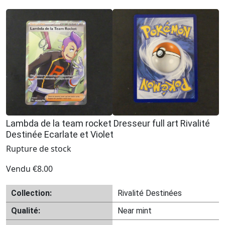
Lambda de la team rocket Dresseur full art Rivalité
Destinée Ecarlate et Violet
Rupture de stock
Vendu
€
8.00
Collection:
Rivalité Destinées
Qualité:
Near mint