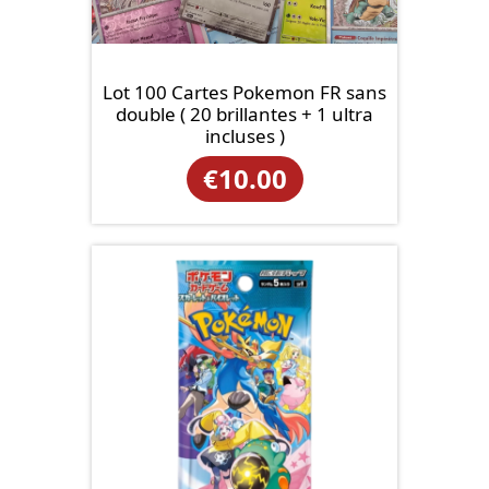
Lot 100 Cartes Pokemon FR sans
double ( 20 brillantes + 1 ultra
incluses )
€
10.00