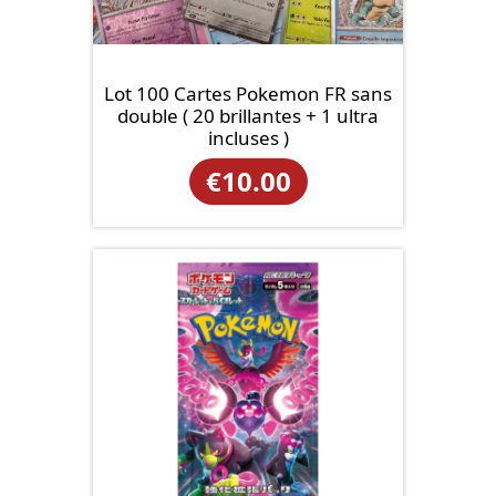
Lot 100 Cartes Pokemon FR sans
double ( 20 brillantes + 1 ultra
incluses )
€
10.00