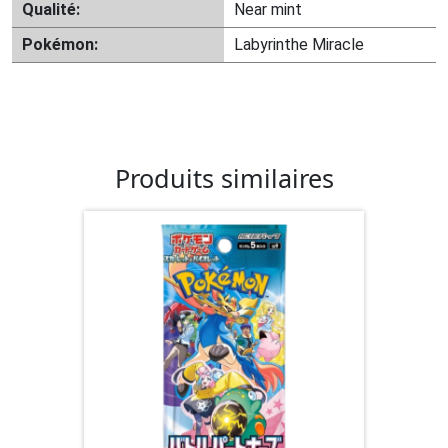
Qualité:
Near mint
Pokémon:
Labyrinthe Miracle
Produits similaires