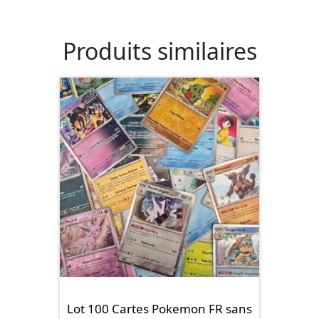
Produits similaires
Lot 100 Cartes Pokemon FR sans