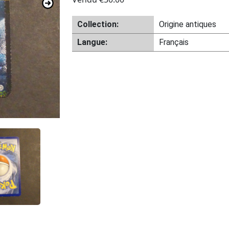
Collection:
Origine antiques
Langue:
Français