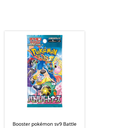
Booster pokémon sv9 Battle