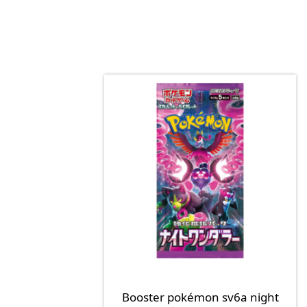
Booster pokémon sv6a night