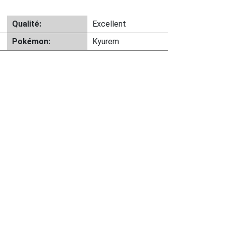
Qualité:
Excellent
Pokémon:
Kyurem