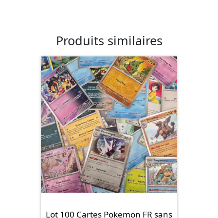
Produits similaires
Lot 100 Cartes Pokemon FR sans