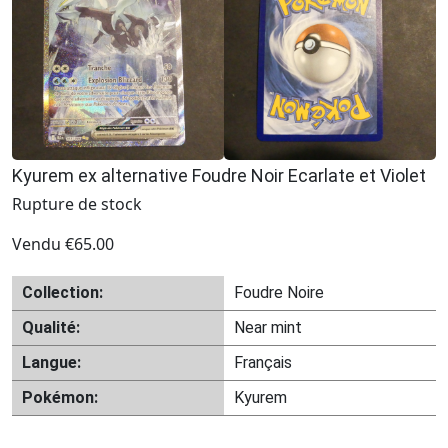
Kyurem ex alternative Foudre Noir Ecarlate et Violet
Rupture de stock
Vendu
€
65.00
Collection:
Foudre Noire
Qualité:
Near mint
Langue:
Français
Pokémon:
Kyurem