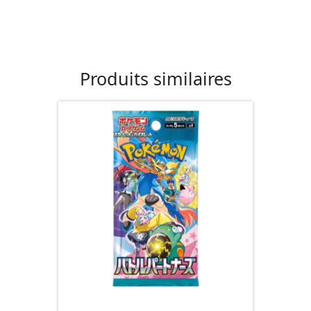
Produits similaires