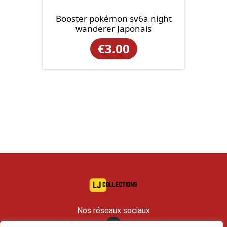
Booster pokémon sv6a night
wanderer Japonais
€
3.00
Nos réseaux sociaux