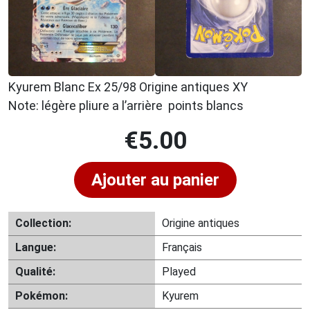
Kyurem Blanc Ex 25/98 Origine antiques XY
Note: légère pliure a l’arrière points blancs
€
5.00
Ajouter au panier
Collection:
Origine antiques
Langue:
Français
Qualité:
Played
Pokémon:
Kyurem