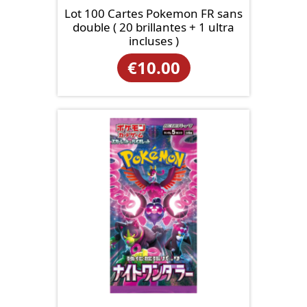
Lot 100 Cartes Pokemon FR sans
double ( 20 brillantes + 1 ultra
incluses )
€
10.00