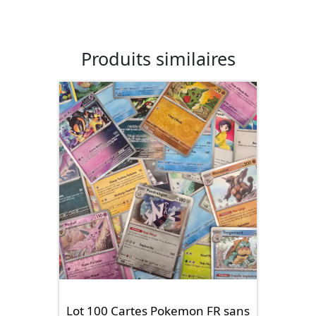
Produits similaires
Lot 100 Cartes Pokemon FR sans