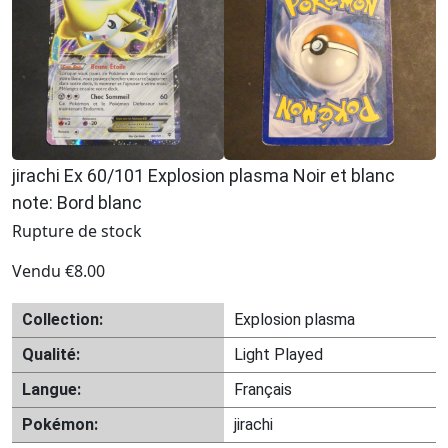
jirachi Ex 60/101 Explosion plasma Noir et blanc
note: Bord blanc
Rupture de stock
Vendu
€
8.00
Collection:
Explosion plasma
Qualité:
Light Played
Langue:
Français
Pokémon:
jirachi