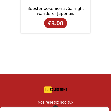
Booster pokémon sv6a night
wanderer Japonais
€
3.00
Nos réseaux sociaux