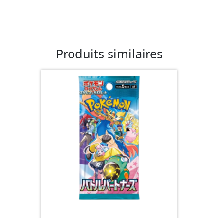
Produits similaires