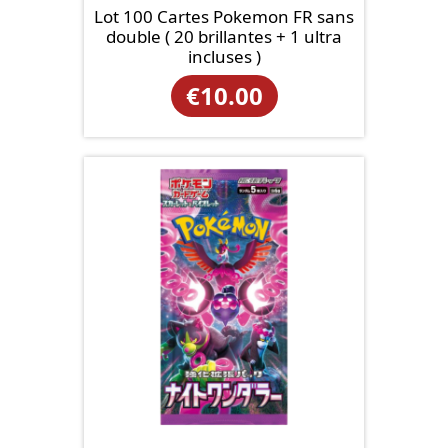
Lot 100 Cartes Pokemon FR sans
double ( 20 brillantes + 1 ultra
incluses )
€
10.00