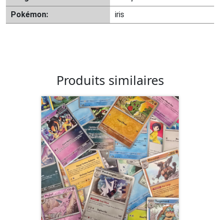
Pokémon:
iris
Produits similaires