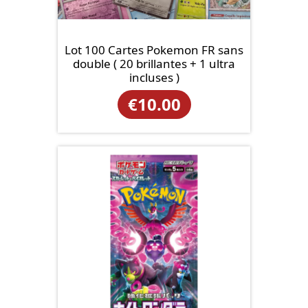
Lot 100 Cartes Pokemon FR sans
double ( 20 brillantes + 1 ultra
incluses )
€
10.00