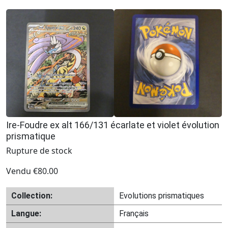
Ire-Foudre ex alt 166/131 écarlate et violet évolution
prismatique
Rupture de stock
Vendu
€
80.00
Collection:
Evolutions prismatiques
Langue:
Français