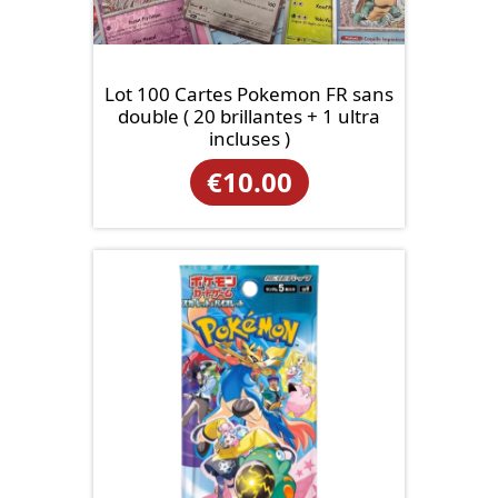
Lot 100 Cartes Pokemon FR sans
double ( 20 brillantes + 1 ultra
incluses )
€
10.00