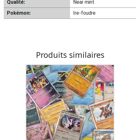
Qualité:
Near mint
Pokémon:
Ire-foudre
Produits similaires