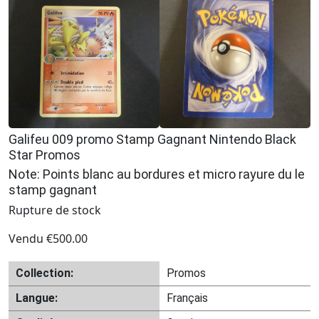
Galifeu 009 promo Stamp Gagnant Nintendo Black
Star Promos
Note: Points blanc au bordures et micro rayure du le
stamp gagnant
Rupture de stock
Vendu
€
500.00
Collection:
Promos
Langue:
Français