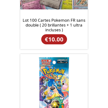
Lot 100 Cartes Pokemon FR sans
double ( 20 brillantes + 1 ultra
incluses )
€
10.00