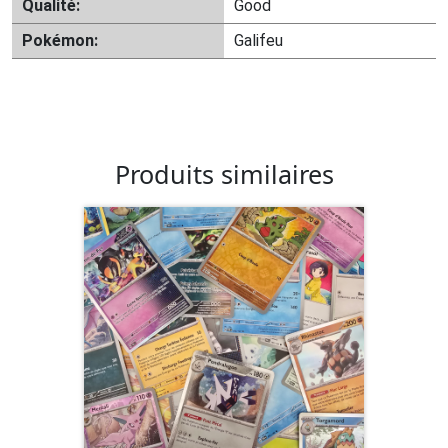
Qualité:
Good
Pokémon:
Galifeu
Produits similaires