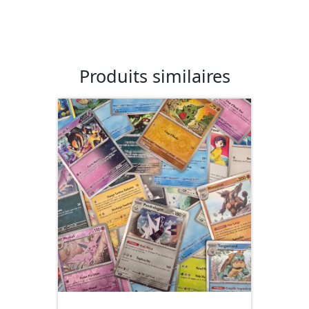
Produits similaires