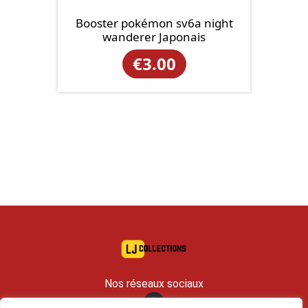
Booster pokémon sv6a night
wanderer Japonais
€
3.00
Nos réseaux sociaux