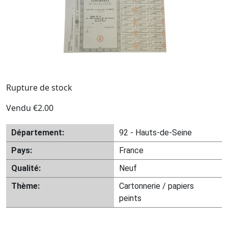
Rupture de stock
Vendu
€
2.00
Département:
92 - Hauts-de-Seine
Pays:
France
Qualité:
Neuf
Thème:
Cartonnerie / papiers
peints