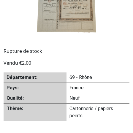
Rupture de stock
Vendu
€
2.00
Département:
69 - Rhône
Pays:
France
Qualité:
Neuf
Thème:
Cartonnerie / papiers
peints