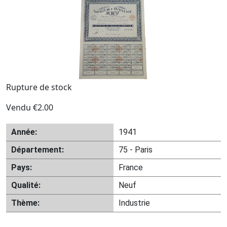
Rupture de stock
Vendu
€
2.00
Année:
1941
Département:
75 - Paris
Pays:
France
Qualité:
Neuf
Thème:
Industrie