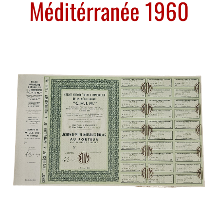
Méditérranée 1960